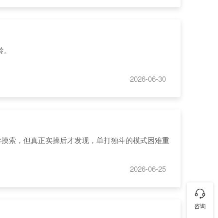
岭。
2026-06-30
学摸索，但真正实操后才发现，单打独斗的模式困难重
2026-06-25
咨询