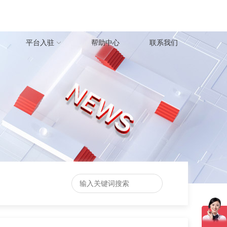
平台入驻
帮助中心
联系我们