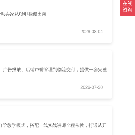
助卖家从0到1稳健出海
2026-08-04
优化、广告投放、店铺声誉管理到物流交付，提供一套完整
2026-07-30
阶分阶教学模式，搭配一线实战讲师全程带教，打通从开