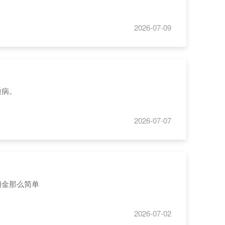
2026-07-09
通病。
2026-07-07
佣金那么简单
2026-07-02