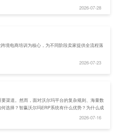
2026-07-28
业跨境电商培训为核心，为不同阶段卖家提供全流程落
2026-07-23
的重要渠道。然而，面对沃尔玛平台的复杂规则、海量数
如何选择？智赢沃尔玛ERP系统有什么优势？为什么成
2026-07-16