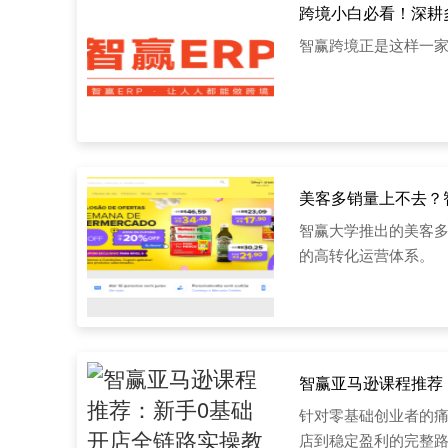
跨境小白必看！深耕
智赢跨境正是这样一家
美客多销量上不去？
智赢大学推出的美客多
的高转化运营体系。
智赢亚马逊课程推荐
针对零基础创业者的痛
店到稳定盈利的完整