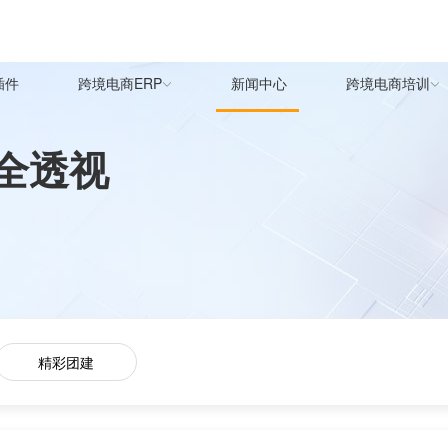
插件
跨境电商ERP
新闻中心
跨境电商培训
全透视
精彩团建