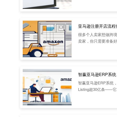
亚马逊注册开店流程
很多个人卖家想做跨境
卖家，你只需要准备
智赢亚马逊ERP系统
智赢亚马逊ERP系统，
Listing超30亿