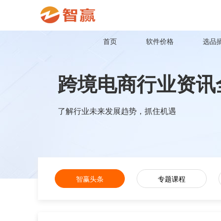
首页
软件价格
选品
跨境电商行业资讯
了解行业未来发展趋势，抓住机遇
智赢头条
专题课程