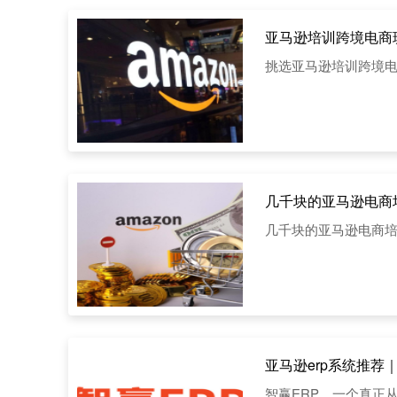
亚马逊培训跨境电商
挑选亚马逊培训跨境
几千块的亚马逊电商
几千块的亚马逊电商
亚马逊erp系统推荐
智赢ERP，一个真正