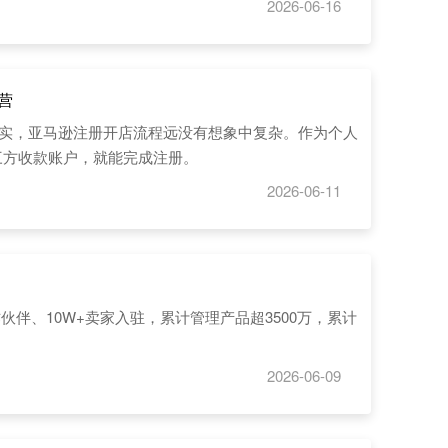
2026-06-16
营
其实，亚马逊注册开店流程远没有想象中复杂。作为个人
三方收款账户，就能完成注册。
2026-06-11
伙伴、10W+卖家入驻，累计管理产品超3500万，累计
2026-06-09