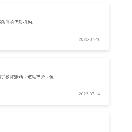
部条件的优质机构。
2026-07-16
把手教你赚钱，这笔投资，值。
2026-07-14