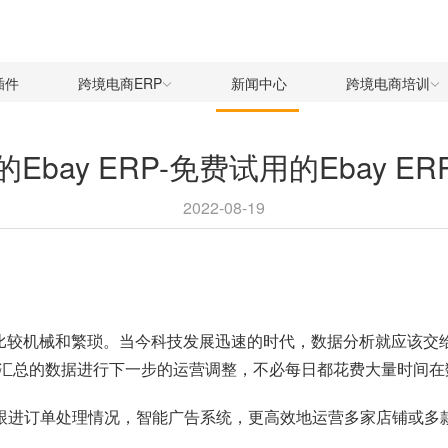
插件
跨境电商ERP
新闻中心
跨境电商培训
Ebay ERP-免费试用的Ebay E
2022-08-19
工作比较机械和繁琐。当今科技发展迅速的时代，数据分析就应该交
汇总的数据进行下一步的运营调整，不必每日都花费大量时间在
据，跟进订单处理情况，智能广告系统，更高效地运营多家店铺或多