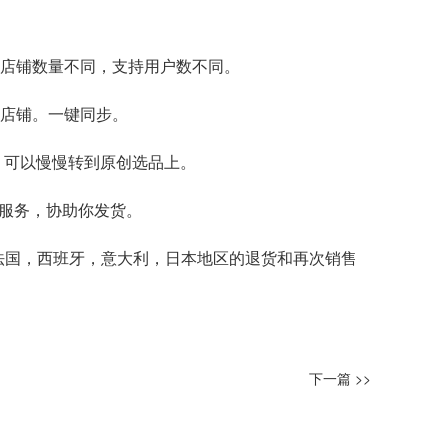
持的店铺数量不同，支持用户数不同。
的店铺。一键同步。
后，可以慢慢转到原创选品上。
和服务，协助你发货。
法国，西班牙，意大利，日本地区的退货和再次销售
下一篇 >>