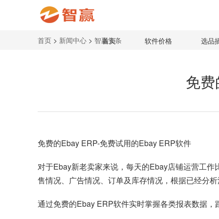
首页
>
新闻中心
>
智赢头条
首页
软件价格
选品
免费的
免费的
Ebay ERP
-免费试用的Ebay ERP软件
对于Ebay新老卖家来说，每天的Ebay店铺运营
售情况、广告情况、订单及库存情况，根据已经分析
通过免费的Ebay ERP软件实时掌握各类报表数