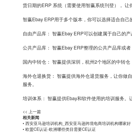
货日期的ERP 系统（需要使用智赢系统刊登）， 
智赢Ebay ERP用于多个版本，你可以选择适合
自由产品库： 智赢Ebay ERP可以创建属于自己
公共产品库： 智赢Ebay ERP整理的公共产品库
国内中转仓： 智赢提供深圳，杭州2个地区的中转
海外仓退换货： 智赢提供海外仓退货服务，让你做
服务。
培训体系： 智赢提供Ebay和软件使用的培训服务
<< 上一篇
相关新闻
• 西安亚马逊培训机构_西安亚马逊跨境电商培训机构哪家好
• 欧盟CE认证-欧洲哪些类目需要CE认证