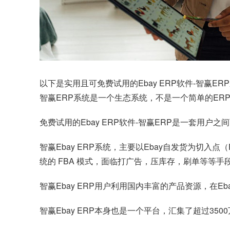
以下是实用且可免费试用的Ebay ERP软件-智赢E
智赢ERP系统是一个生态系统，不是一个简单的ER
免费试用的Ebay ERP软件-智赢ERP是一套用
智赢Ebay ERP系统，主要以Ebay自发货为切入
统的 FBA 模式，面临打广告，压库存，刷单等等手
智赢Ebay ERP用户利用国内丰富的产品资源，在
智赢Ebay ERP本身也是一个平台，汇集了超过3