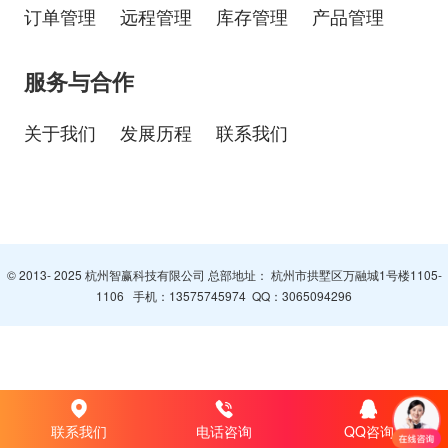
订单管理
远程管理
库存管理
产品管理
服务与合作
关于我们
发展历程
联系我们
© 2013- 2025 杭州智赢科技有限公司 总部地址： 杭州市拱墅区万融城1号楼1105-
1106 手机：
13575745974
QQ：
3065094296
联系我们
电话咨询
QQ咨询