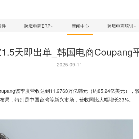
插件
跨境电商ERP
新闻中心
跨境电商培训
家1.5天即出单_韩国电商Coupan
2025-09-11
upang该季度营收达到11.9763万亿韩元（约85.24亿美
战略布局，特别是中国台湾等新兴市场，营收同比大幅增长33%。