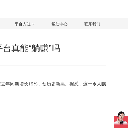
平台入驻
帮助中心
联系我们
g平台真能“躺赚”吗
元），较去年同期增长19%，创历史新高。据悉，这一令人瞩