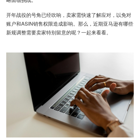
开年战役的号角已经吹响，卖家需快速了解应对，以免对
账户和ASIN销售权限造成影响。那么，近期亚马逊有哪些
新规调整需要卖家特别留意的呢？一起来看看。