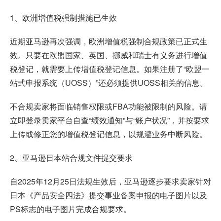
1、欧洲增值税强制措施已生效
近期亚马逊再次强调，欧洲增值税强制合规政策已正式生
效。只要在欧盟国家、英国、挪威和瑞士有义务进行增值
税登记，就需要上传增值税登记信息。如果注册了“欧盟一
站式申报系统（UOSS）”还必须提供UOSS相关的信息。
不合规卖家将面临销售权限或FBA功能被限制的风险。请
立即登录卖家平台自查“绩效通知”与“账户状况”，并按要求
上传或修正您的增值税登记信息，以规避业务中断风险。
2、亚马逊日本站合规文件提交要求
自2025年12月25日法规生效后，亚马逊逐步要求卖家针对
日本《产品安全四法》提交事业备案申报的电子图片以及
PS标志的电子图片完成合规要求。