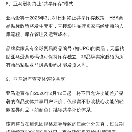
8、亚马逊将终止"共享库存"模式
亚马逊将于2026年3月31日起终止共享库存政策，FBA商
品贴标政策将发生变更，直接影响品牌卖家与经销商的入
库流程、库存管理及运营成本。
品牌卖家具有全球贸易商品编号 (如UPC)的商品，无需粘
贴亚马逊条形码也可保持库存独立，非品牌卖家必须为所
有商品粘贴亚马逊条形码才能发货入库。
9、亚马逊严查变体评论共享
亚马逊宣布自2026年2月12日起，将不再允许功能差异显
著的商品变体共享用户评价，仅保留不影响核心功能的轻
微差异商品（如颜色）继续共享评价体系。
该调整旨在避免因规格差异导致的星级评分失真，过渡期
将持续至2026年5月31日。平台建议卖家通过"管理库