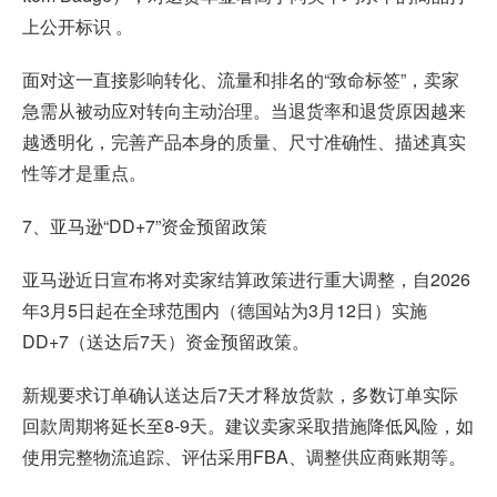
上公开标识 。
面对这一直接影响转化、流量和排名的“致命标签”，卖家
急需从被动应对转向主动治理。当退货率和退货原因越来
越透明化，完善产品本身的质量、尺寸准确性、描述真实
性等才是重点。
7、亚马逊“DD+7”资金预留政策
亚马逊近日宣布将对卖家结算政策进行重大调整，自2026
年3月5日起在全球范围内（德国站为3月12日）实施
DD+7（送达后7天）资金预留政策。
新规要求订单确认送达后7天才释放货款，多数订单实际
回款周期将延长至8-9天。建议卖家采取措施降低风险，如
使用完整物流追踪、评估采用FBA、调整供应商账期等。