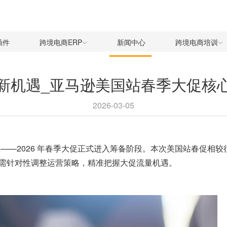
插件
跨境电商ERP
新闻中心
跨境电商培训
新机遇_亚马逊美国站春季大促核
2026-03-05
——2026 年春季大促正式进入筹备阶段。本次美国站春促相
需针对性调整运营策略，精准把握大促流量机遇。