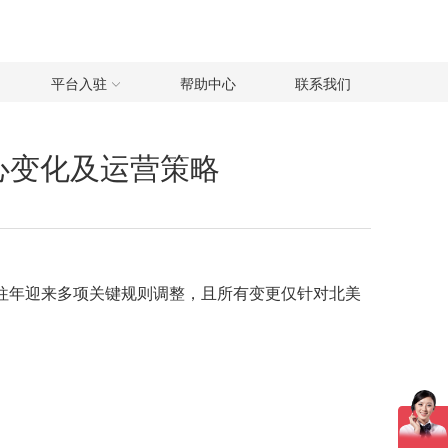
平台入驻
帮助中心
联系我们
心变化及运营策略
较往年迎来多项关键规则调整，且所有变更仅针对北美