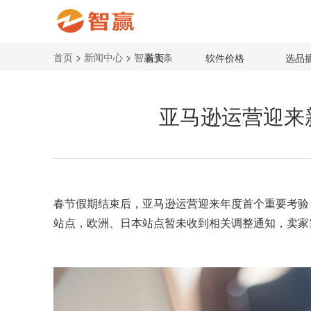
首页
>
新闻中心
>
智赢头条
首页
软件价格
选品
亚马逊运营迎来
春节假期结束后，亚马逊运营迎来年度首个重要考验 
站点，欧洲、日本站点暂未收到相关调整通知，卖家