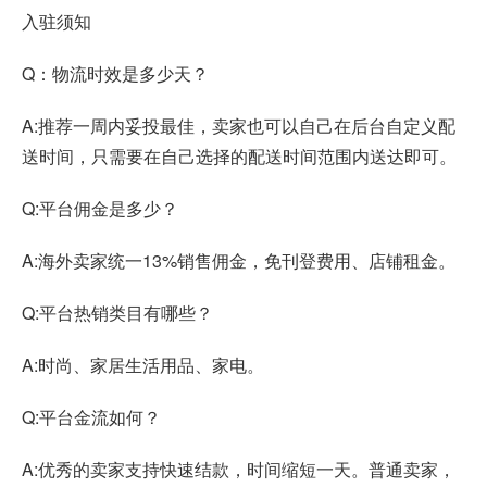
入驻须知
Q：物流时效是多少天？
A:推荐一周内妥投最佳，卖家也可以自己在后台自定义配
送时间，只需要在自己选择的配送时间范围内送达即可。
Q:平台佣金是多少？
A:海外卖家统一13%销售佣金，免刊登费用、店铺租金。
Q:平台热销类目有哪些？
A:时尚、家居生活用品、家电。
Q:平台金流如何？
A:优秀的卖家支持快速结款，时间缩短一天。普通卖家，