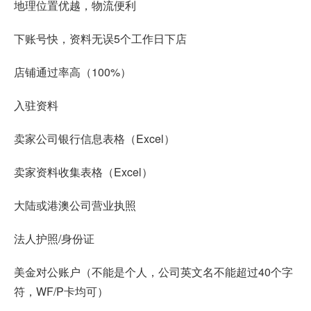
地理位置优越，物流便利
下账号快，资料无误5个工作日下店
店铺通过率高（100%）
入驻资料
卖家公司银行信息表格（Excel）
卖家资料收集表格（Excel）
大陆或港澳公司营业执照
法人护照/身份证
美金对公账户（不能是个人，公司英文名不能超过40个字
符，WF/P卡均可）