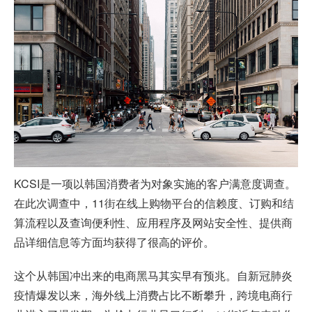
KCSI是一项以韩国消费者为对象实施的客户满意度调查。
在此次调查中，11街在线上购物平台的信赖度、订购和结
算流程以及查询便利性、应用程序及网站安全性、提供商
品详细信息等方面均获得了很高的评价。
这个从韩国冲出来的电商黑马其实早有预兆。自新冠肺炎
疫情爆发以来，海外线上消费占比不断攀升，跨境电商行