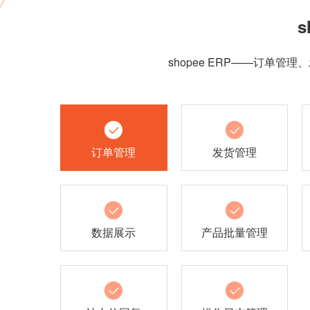
shopee ERP——订
订单管理
发货管理
数据展示
产品批量管理