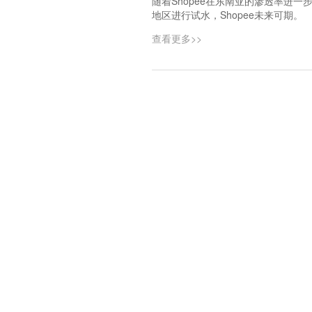
随着Shopee在东南亚的渗透率进
地区进行试水，Shopee未来可期。
查看更多>>