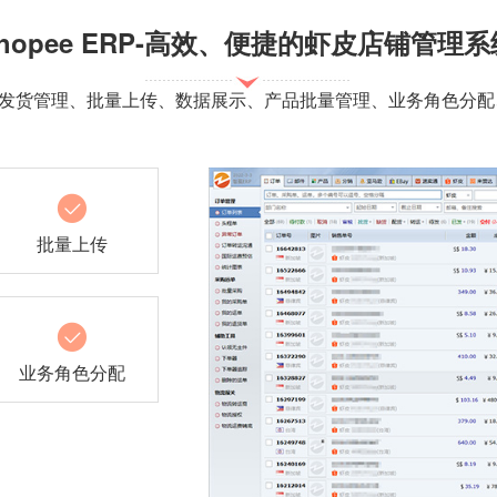
shopee ERP-高效、便捷的虾皮店铺管理系
单管理、发货管理、批量上传、数据展示、产品批量管理、业务角色分
批量上传
业务角色分配