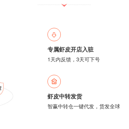
专属虾皮开店入驻
1天内反馈，3天可下号
虾皮中转发货
智赢中转仓一键代发，货发全球