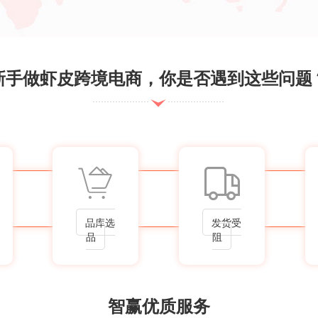
新手做虾皮跨境电商，你是否遇到这些问题
品库选
发货受
品
阻
智赢优质服务