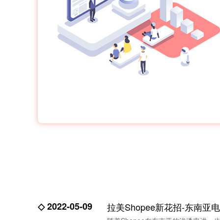
◇ 2022-05-09
拉美Shopee新花招-东南亚