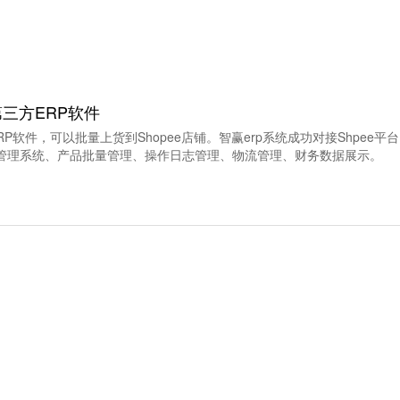
的第三方ERP软件
方ERP软件，可以批量上货到Shopee店铺。智赢erp系统成功对接Shpe
管理系统、产品批量管理、操作日志管理、物流管理、财务数据展示。