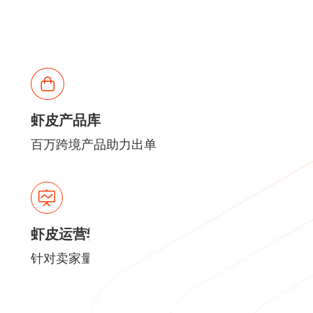
虾皮产品库
百万跨境产品助力出单
虾皮运营辅导
针对卖家量身定制系统运营辅导