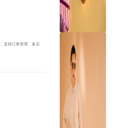
e平台；支持订单管理、多店