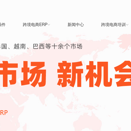
插件
跨境电商ERP
新闻中心
跨境电商培训