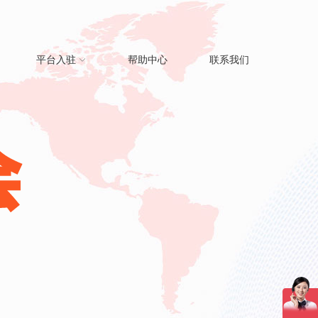
平台入驻
帮助中心
联系我们