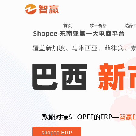
首页
软件价格
选品
shopee ERP