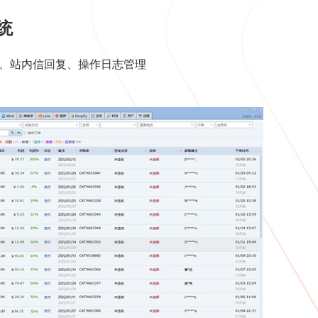
统
配、站内信回复、操作日志管理