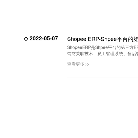
◇ 2022-05-07
Shopee ERP-Shpee平台
ShopeeERP是Shpee平台的第三
铺防关联技术、员工管理系统、售后
查看更多>>