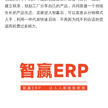
建立联系，鼓励工厂分享自己的产品，共同搭建一个持续
生长的产品生态。卖家进入智赢后，可以直接从分销模式
入手，利用一件代发快速启动，不再因为找不到合适的货
源而耗费过多精力。