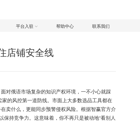
平台入驻
帮助中心
联系我们
守住店铺安全线
，面对俄语市场复杂的知识产权环境，一不小心就踩
卖家的风控第一道防线。市面上大多数选品工具都在
手在卖什么，更能同步预警侵权风险。根据智赢官方介
以保持竞争力。这意味着，你不再只是被动地“看别人