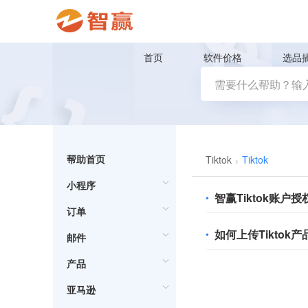
首页
软件价格
选品
帮助首页
Tiktok
Tiktok
小程序
智赢Tiktok账户授
•
订单
如何上传Tiktok产
•
邮件
产品
亚马逊