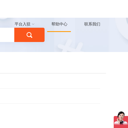
平台入驻
帮助中心
联系我们