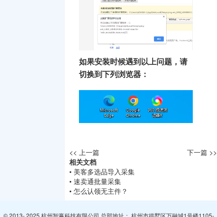
如果安装时候遇到以上问题，请
切换到下列浏览器：
<< 上一篇
下一篇 >>
相关文档
• 美客多选品导入采集
• 速卖通批量采集
• 怎么认领无主件？
© 2013- 2025 杭州智赢科技有限公司 总部地址： 杭州市拱墅区万融城1号楼1105-