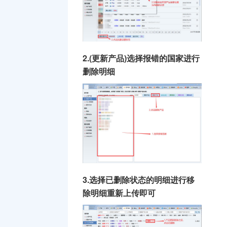
2.(更新产品)选择报错的国家进行
删除明细
3.选择已删除状态的明细进行移
除明细重新上传即可