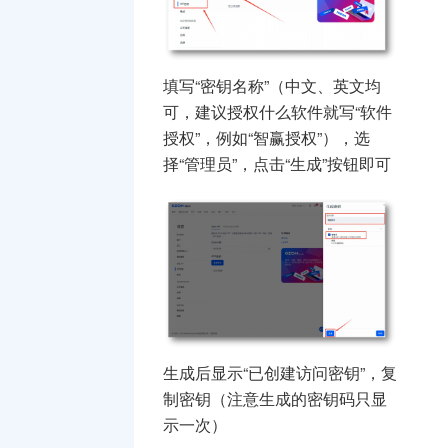
填写“密钥名称”（中文、英文均
可，建议授权什么软件就写“软件
授权”，例如“智赢授权”），选
择“管理员”，点击“生成”按钮即可
生成后显示“已创建访问密钥”，复
制密钥（注意生成的密钥码只显
示一次）