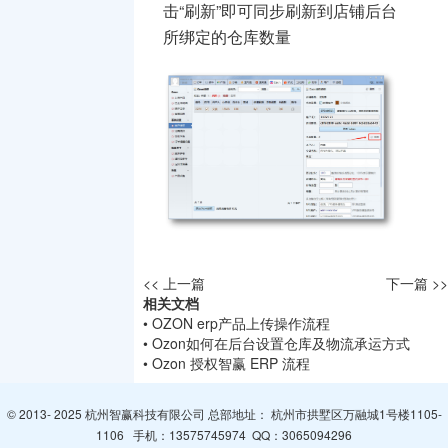
击“刷新”即可同步刷新到店铺后台
所绑定的仓库数量
<< 上一篇
下一篇 >>
相关文档
• OZON erp产品上传操作流程
• Ozon如何在后台设置仓库及物流承运方式
• Ozon 授权智赢 ERP 流程
© 2013- 2025 杭州智赢科技有限公司 总部地址： 杭州市拱墅区万融城1号楼1105-
1106 手机：
13575745974
QQ：
3065094296