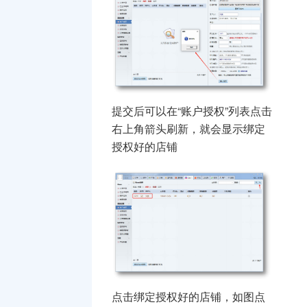
提交后可以在“账户授权”列表点击
右上角箭头刷新，就会显示绑定
授权好的店铺
点击绑定授权好的店铺，如图点