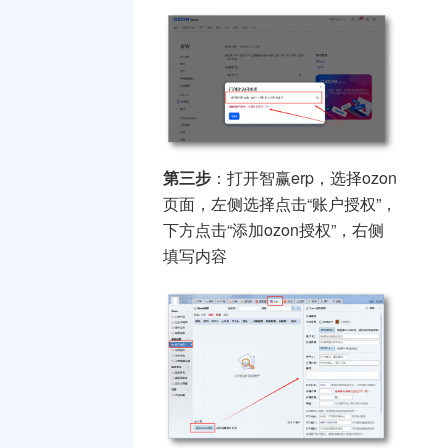
第三步
：打开智赢erp，选择ozon
页面，左侧选择点击“账户授权”，
下方点击“添加ozon授权”，右侧
填写内容