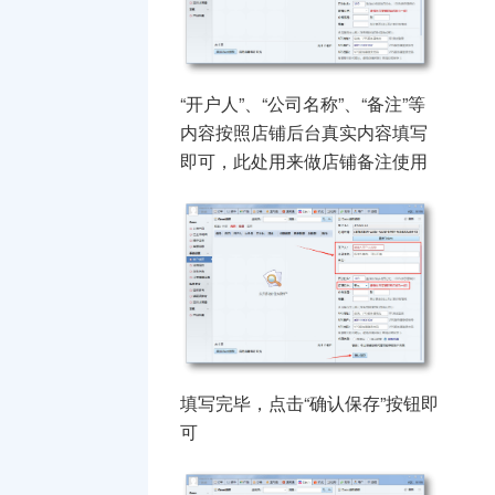
“开户人”、“公司名称”、“备注”等
内容按照店铺后台真实内容填写
即可，此处用来做店铺备注使用
填写完毕，点击“确认保存”按钮即
可