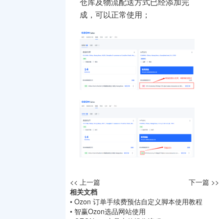
仓库及物流配送方式已经添加完
成，可以正常使用；
<< 上一篇
下一篇 >>
相关文档
• Ozon 订单手续费预估自定义脚本使用教程
• 智赢Ozon选品网站使用