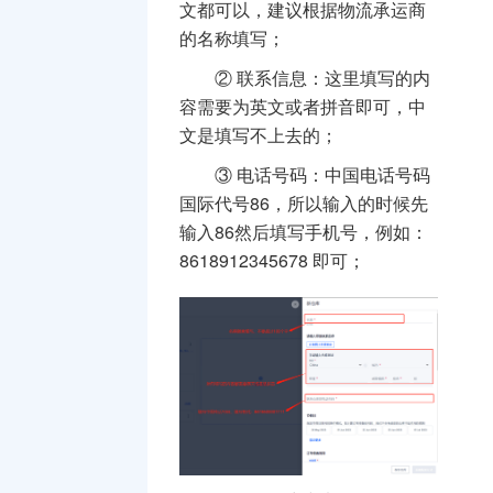
文都可以，建议根据物流承运商
的名称填写；
②
联系信息：这里填写的内
容需要为英文或者拼音即可，中
文是填写不上去的；
③
电话号码：中国电话号码
国际代号86，所以输入的时候先
输入86然后填写手机号，例如：
8618912345678 即可；