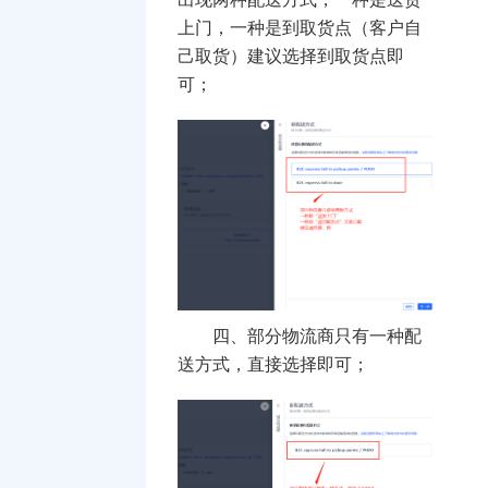
上门，一种是到取货点（客户自
己取货）建议选择到取货点即
可；
四、部分物流商只有一种配
送方式，直接选择即可；