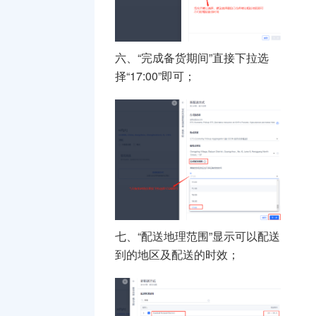
六、“完成备货期间”直接下拉选
择“17:00”即可；
七、“配送地理范围”显示可以配送
到的地区及配送的时效；