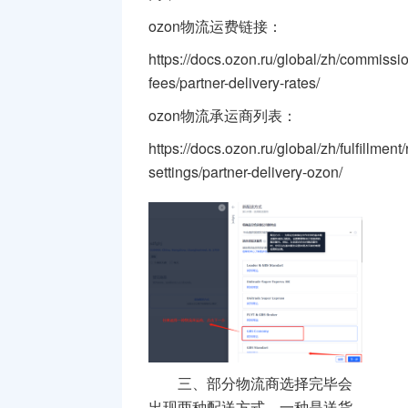
ozon物流运费链接：
https://docs.ozon.ru/global/zh/commissi
fees/partner-delivery-rates/
ozon物流承运商列表：
https://docs.ozon.ru/global/zh/fulfillment/r
settings/partner-delivery-ozon/
三、
部分物流商选择完毕会
出现两种配送方式，一种是送货