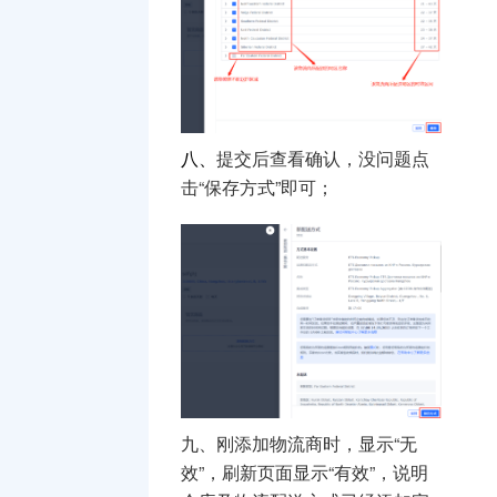
八、
提交后查看确认，没问题点
击“保存方式”即可；
九、刚添加物流商时，显示“无
效”，刷新页面显示“有效”，说明