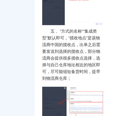
五
、
“方式的名称”“集成类
型”默认即可，“揽收地点”是该物
流商中国的揽收点，出单之后需
要发送到选择的揽收点，部分物
流商会提供很多揽收点选择，选
择与自己仓库地址相近的地区即
可，尽可能缩短备货时间，提早
到物流商仓库；