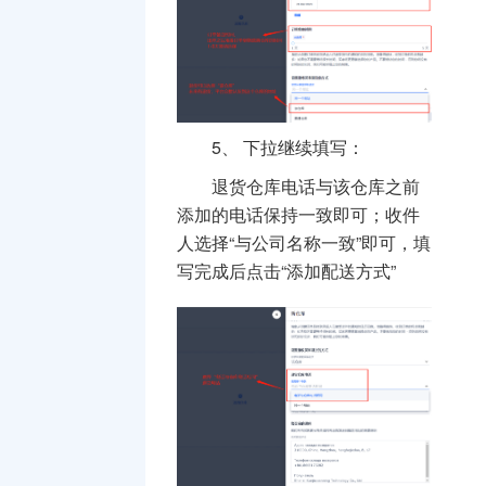
5、
下拉继续填写：
退货仓库电话与该仓库之前
添加的电话保持一致即可；收件
人选择“与公司名称一致”即可，填
写完成后点击“添加配送方式”