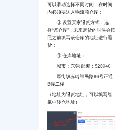
可以滑动选择不同时间，在时间
内必须要送入物流商仓库；
③
设置买家退货方式：选
择“该仓库”，未来退货的时候会按
照之前填写该仓库的地址进行退
货；
④
仓库地址：
城市：东莞
邮编：523940
厚街镇赤岭福民路86号正通
B幢二楼
（地址为退货地址，可以填写智
赢中转仓地址）