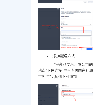
6、
添加配送方式
一、
“将商品交给运输公司的
地点”下拉选择“与仓库的国家和城
市相同”，其他不可添加；