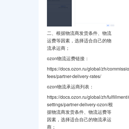
二、根据物流商发货条件、物流
运费等因素，选择适合自己的物
流承运商；
ozon物流运费链接：
https://docs.ozon.ru/global/zh/commissi
fees/partner-delivery-rates/
ozon物流承运商列表：
https://docs.ozon.ru/global/zh/fulfillment/r
settings/partner-delivery-ozon/根
据物流商发货条件、物流运费等
因素，选择适合自己的物流承运
商；