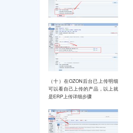
（十）在OZON后台已上传明细
可以看自己上传的产品，以上就
是ERP上传详细步骤