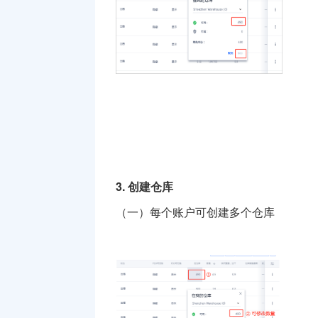
有限公司
3.
创建仓库
（一）每个账户可创建多个仓库