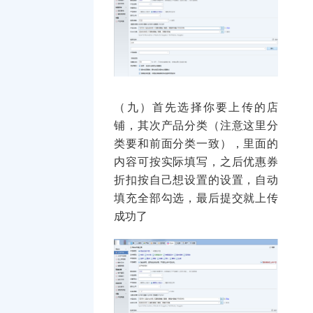
（九）首先选择你要上传的店
铺，其次产品分类（注意这里分
类要和前面分类一致），里面的
内容可按实际填写，之后优惠券
折扣按自己想设置的设置，自动
填充全部勾选，最后提交就上传
成功了