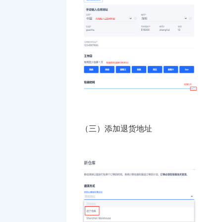
（三）添加退货地址