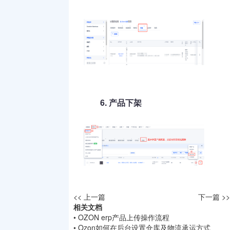
6.
产品下架
<< 上一篇
下一篇 >>
相关文档
• OZON erp产品上传操作流程
• Ozon如何在后台设置仓库及物流承运方式