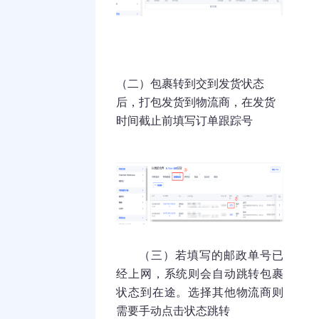
（二）
包裹转到交到发货状态
后，打包发货到物流商，在发货
时间截止前填写订单跟踪号
（三）若填写的邮政单号已
经上网，系统则会自动跳转包裹
状态到在途。选择其他物流商则
需要手动点击状态跳转