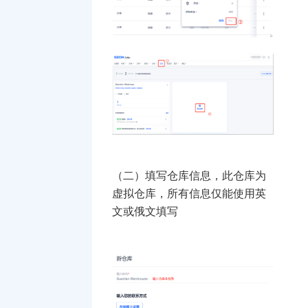
（二）填写仓库信息，此仓库为
虚拟仓库，所有信息仅能使用英
文或俄文填写