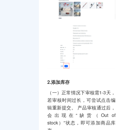
2.添加库存
（一）正常情况下审核需1-3天，
若审核时间过长，可尝试点击编
辑重新提交。 产品审核通过后，
会出现在“缺货（Out of
stock）”状态，即可添加商品库