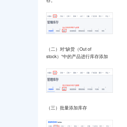
存。
（二）对“缺货（Out of
stock）”中的产品进行库存添加
（三）批量添加库存