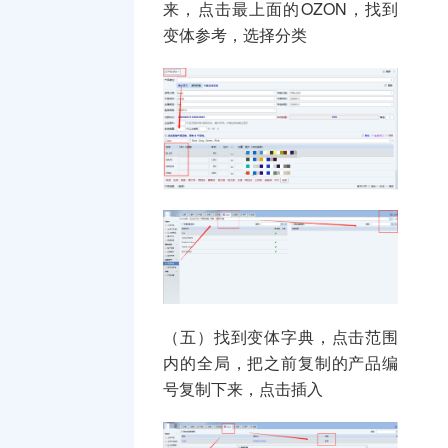
来，点击最上面的OZON，找到
变体参考，选择分类
（五）找到变体字典，点击范围
内的全局，把之前复制的产品编
号复制下来，点击插入