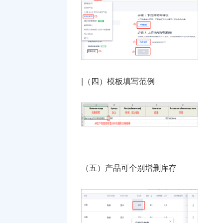
|（四）模板填写范例
（五）产品可个别增删库存