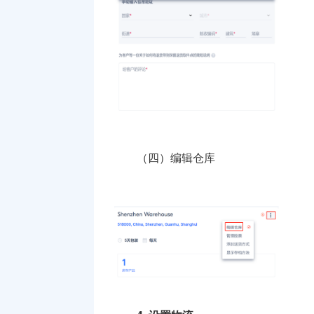
（四）编辑仓库