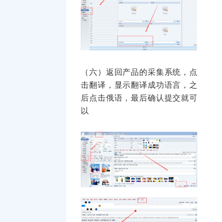
（六）返回产品的采集系统，点
击翻译，显示翻译成功语言，之
后点击俄语，最后确认提交就可
以