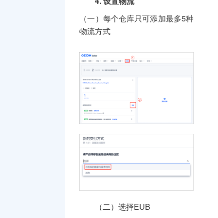
4.
设置物流
（一）每个仓库只可添加最多5种
物流方式
（二）选择EUB