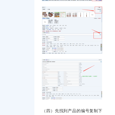
（四）先找到产品的编号复制下