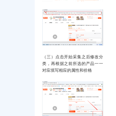
（三）点击开始采集之后修改分
类，再根据之前所选的产品一一
对应填写相应的属性和价格