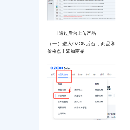
l 通过后台上传产品
（一）进入OZON后台，商品和
价格点击添加商品