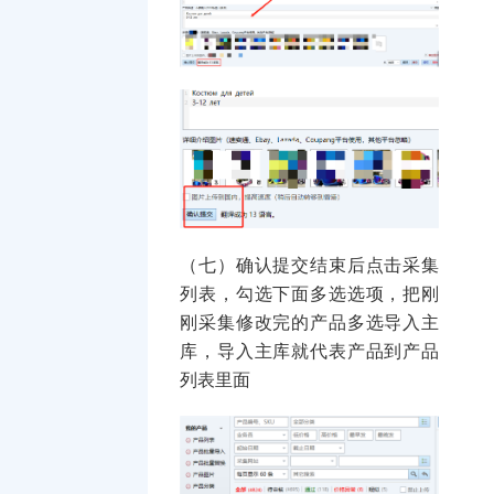
（七）确认提交结束后点击采集
列表，勾选下面多选选项，把刚
刚采集修改完的产品多选导入主
库，导入主库就代表产品到产品
列表里面