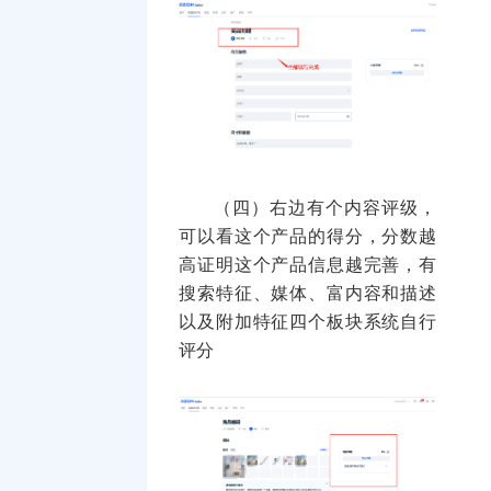
（四）右边有个内容评级，
可以看这个产品的得分，分数越
高证明这个产品信息越完善，有
搜索特征、媒体、富内容和描述
以及附加特征四个板块系统自行
评分