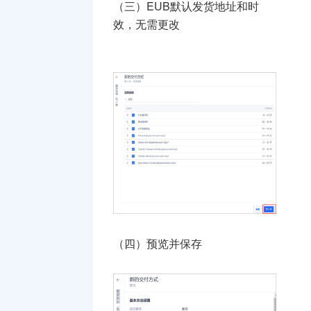
（
三）EUB默认发货地址和时
效，无需更改
（四）预览并保存