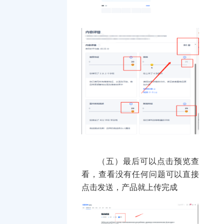
（五）最后可以点击预览查
看，查看没有任何问题可以直接
点击发送，产品就上传完成