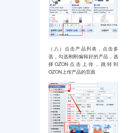
（八）点击产品列表，点击多
选，勾选刚刚编辑好的产品，选
择OZON点击上传，跳转到
OZON上传产品的页面