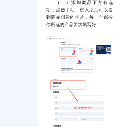
（二）添加商品下方有选
项，点击手动，进入之后可以看
到商品创建的卡片，每一个都按
你所选的产品要求填写好