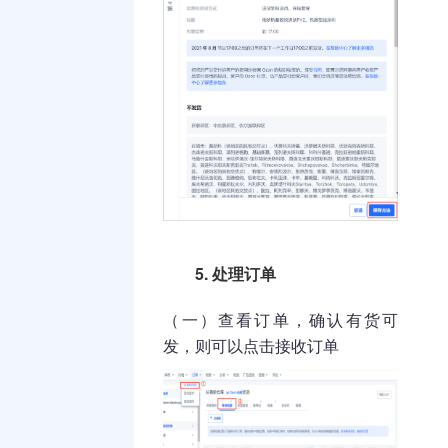
5.
处理订单
（一）查看订单，确认有货可
发，则可以点击接收订单