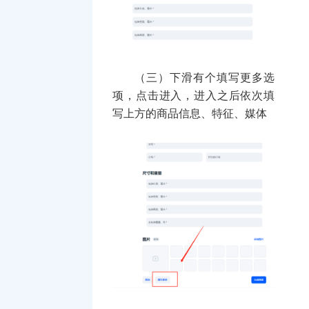
（三）下滑有个填写更多选
项，点击进入，进入之后依次填
写上方的商品信息、特征、媒体